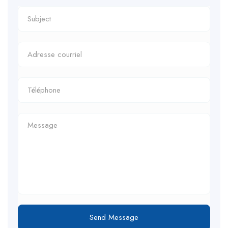
Send Message