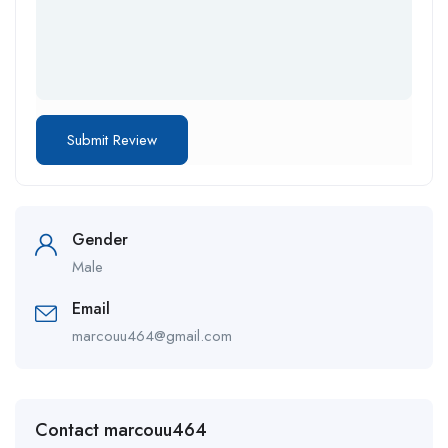
Gender
Male
Email
marcouu464@gmail.com
Contact marcouu464